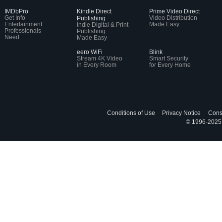
IMDbPro
Kindle Direct
Prime Video Direct
Get Info
Video Distribution
Publishing
Entertainment
Made Easy
Indie Digital & Print
Professionals
Publishing
Need
Made Easy
eero WiFi
Blink
Stream 4K Video
Smart Security
in Every Room
for Every Home
Conditions of Use
Privacy Notice
Cons
© 1996-2025, 