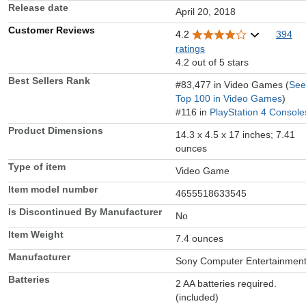
Release date
April 20, 2018
Customer Reviews
4.2
394
ratings
4.2 out of 5 stars
Best Sellers Rank
#83,477 in Video Games (
See
Top 100 in Video Games
)
#116 in
PlayStation 4 Console
Product Dimensions
14.3 x 4.5 x 17 inches; 7.41
ounces
Type of item
Video Game
Item model number
4655518633545
Is Discontinued By Manufacturer
No
Item Weight
7.4 ounces
Manufacturer
Sony Computer Entertainmen
Batteries
2 AA batteries required.
(included)