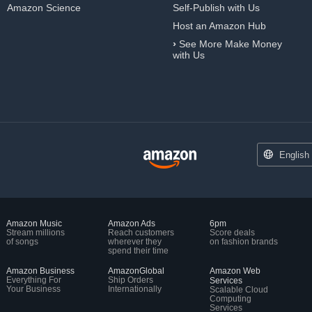
Amazon Science
Self-Publish with Us
Host an Amazon Hub
›
See More Make Money
with Us
English
Amazon Music
Amazon Ads
6pm
Stream millions
Reach customers
Score deals
of songs
wherever they
on fashion brands
spend their time
Amazon Business
AmazonGlobal
Amazon Web
Everything For
Ship Orders
Services
Your Business
Internationally
Scalable Cloud
Computing
Services