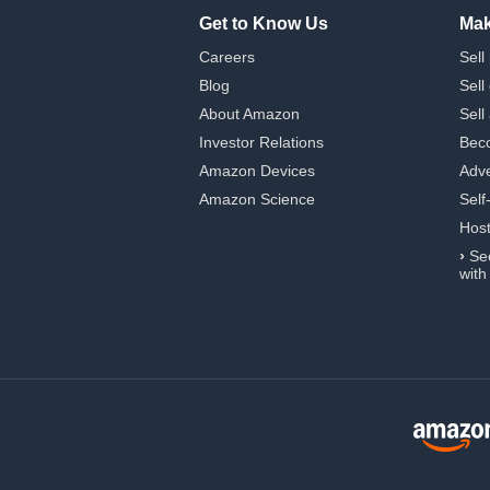
Get to Know Us
Mak
Careers
Sell
Blog
Sell
About Amazon
Sell
Investor Relations
Beco
Amazon Devices
Adve
Amazon Science
Self
Hos
›
Se
with