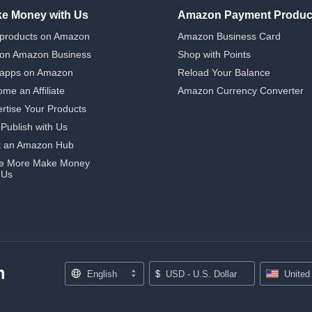
e Money with Us
Amazon Payment Produc
 products on Amazon
Amazon Business Card
 on Amazon Business
Shop with Points
 apps on Amazon
Reload Your Balance
me an Affiliate
Amazon Currency Converter
rtise Your Products
-Publish with Us
t an Amazon Hub
e More Make Money
 Us
English
$
USD - U.S. Dollar
United