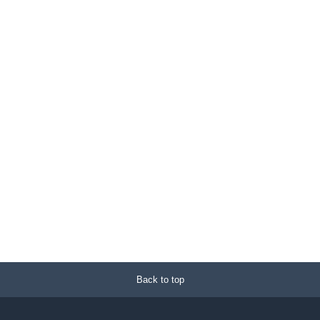
Back to top