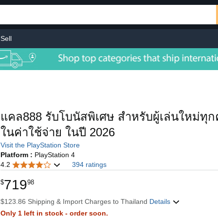
Sell
แคล888 รับโบนัสพิเศษ สำหรับผู้เล่นใหม่ทุก
ในค่าใช้จ่าย ในปี 2026
Visit the PlayStation Store
Platform :
PlayStation 4
4.2
394 ratings
719
$
98
$123.86 Shipping & Import Charges to Thailand
Details
Only 1 left in stock - order soon.