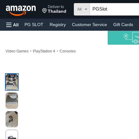
Deliver to
All
Thailand
PG SLOT
Registry
Customer Service
Gift Cards
All
›
›
Video Games
PlayStation 4
Consoles