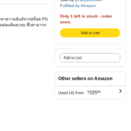
Fulfilled by Amazon
Only 1 left in stock - order
สวงหาความมันส์จากสล็อต PG
soon.
พิเศษแต้มสะสม ซึ่งสามารถ
Add to cart
Add to List
Other sellers on Amazon
$
335
99
Used (4) from