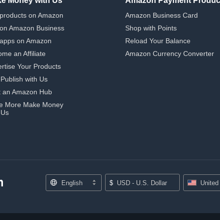
e Money with Us
Amazon Payment Produc
 products on Amazon
Amazon Business Card
 on Amazon Business
Shop with Points
 apps on Amazon
Reload Your Balance
me an Affiliate
Amazon Currency Converter
rtise Your Products
-Publish with Us
t an Amazon Hub
e More Make Money
 Us
English
$
USD - U.S. Dollar
United