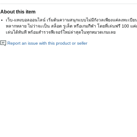
About this item
เว็บ-แทงบอลออนไลน์ เริ่มต้นความสนุกแบบไม่มีกังวลเพียงแค่ลงทะเบียน ค
หลากหลาย ไม่ว่าจะเป็น สล็อต รูเล็ต หรือเกมกีฬา โดยที่เล่นฟรี 100 
เล่นได้ทันที พร้อมสำรวจฟีเจอร์ใหม่ล่าสุดในทุกหมวดเกมเลย
Report an issue with this product or seller