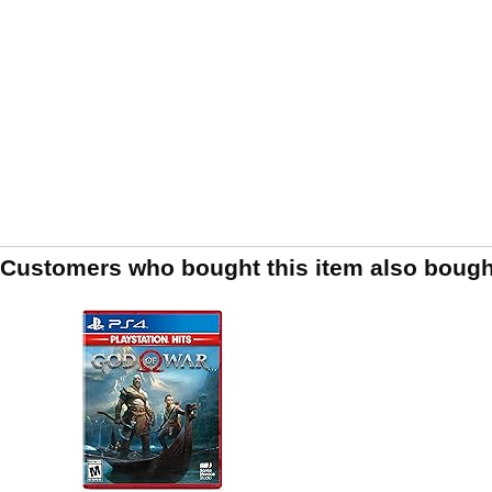
Customers who bought this item also bough