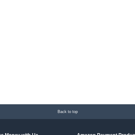
Back to top