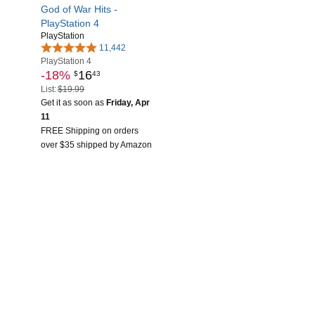
God of War Hits -
PlayStation 4
PlayStation
11,442
PlayStation 4
-18%
16
$
43
List:
$19.99
Get it as soon as
Friday, Apr
11
FREE Shipping on orders
over $35 shipped by Amazon