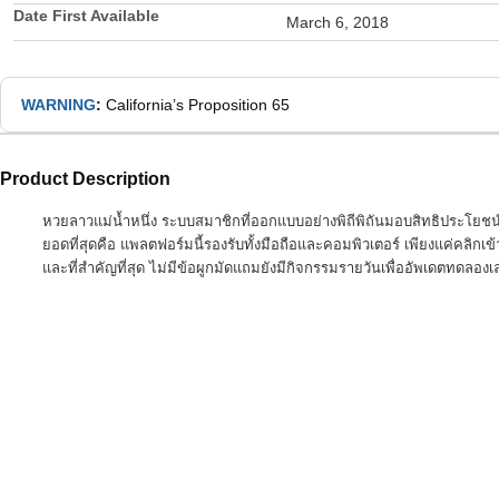
Date First Available
March 6, 2018
WARNING
:
California’s Proposition 65
Product Description
หวยลาวแม่น้ำหนึ่ง ระบบสมาชิกที่ออกแบบอย่างพิถีพิถันมอบสิทธิประโยชน์ข
ยอดที่สุดคือ แพลตฟอร์มนี้รองรับทั้งมือถือและคอมพิวเตอร์ เพียงแค่คลิ
และที่สำคัญที่สุด ไม่มีข้อผูกมัดแถมยังมีกิจกรรมรายวันเพื่ออัพเดตทดลองเล