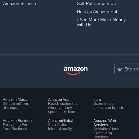
Amazon Science
Self-Publish with Us
Host an Amazon Hub
›
See More Make Money
with Us
English
Amazon Music
Amazon Ads
6pm
Stream millions
Reach customers
Score deals
of songs
wherever they
on fashion brands
spend their time
Amazon Business
AmazonGlobal
Amazon Web
Everything For
Ship Orders
Services
Your Business
Internationally
Scalable Cloud
Computing
Services