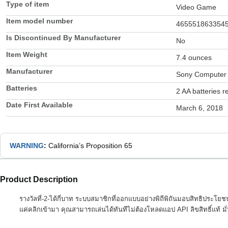
Type of item
Video Game
Item model number
465551863354
Is Discontinued By Manufacturer
No
Item Weight
7.4 ounces
Manufacturer
Sony Computer 
Batteries
2 AA batteries r
Date First Available
March 6, 2018
WARNING
:
California’s Proposition 65
Product Description
รางวัลที่-2-ได้กี่บาท ระบบสมาชิกที่ออกแบบอย่างพิถีพิถันมอบสิทธิประโยชน
แค่คลิกเข้ามา คุณสามารถเล่นได้ทันทีไม่ต้องโหลดแอป API ลิขสิทธิ์แท้ ม