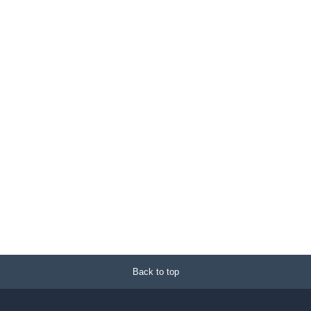
Back to top