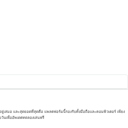
อยู่เสมอ และสุดยอดที่สุดคือ แพลตฟอร์มนี้รองรับทั้งมือถือและคอมพิวเตอร์ เพียง
วันเพื่ออัพเดตทดลองเล่นฟรี