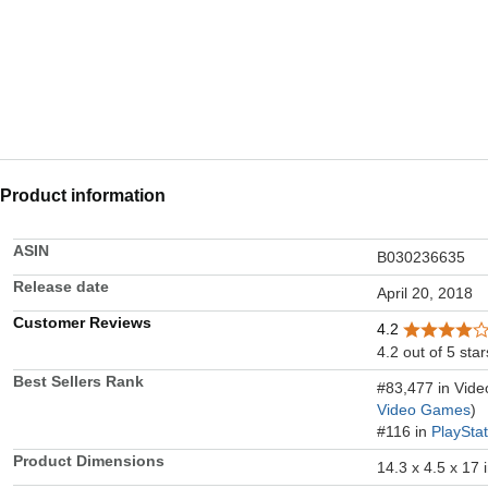
Product information
ASIN
B030236635
Release date
April 20, 2018
Customer Reviews
4.2
4.2 out of 5 star
Best Sellers Rank
#83,477 in Vid
Video Games
)
#116 in
PlaySta
Product Dimensions
14.3 x 4.5 x 17