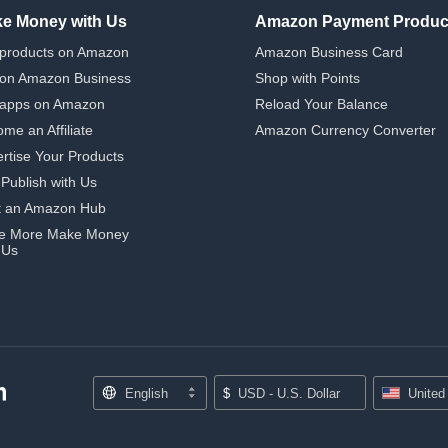
e Money with Us
Amazon Payment Produc
 products on Amazon
Amazon Business Card
 on Amazon Business
Shop with Points
 apps on Amazon
Reload Your Balance
me an Affiliate
Amazon Currency Converter
rtise Your Products
-Publish with Us
t an Amazon Hub
e More Make Money
 Us
English
$
USD - U.S. Dollar
United