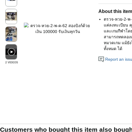
About this ite
ตรวจ-หวย-2-พ-ค
แค่ลงทะเบียน ค
และเกมกีฬาโดยไ
สามารถทดลองเล่
หมวดเกม แม้ยัง
ทั้งหมด ได้
Report an issue
2 VIDEOS
Customers who bought this item also bough