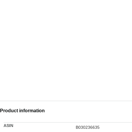
Product information
ASIN
B030236635