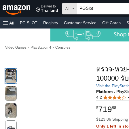
Deliver to
All
Thailand
PG SLOT
Registry
Customer Service
Gift Cards
S
All
›
›
Video Games
PlayStation 4
Consoles
ตรวจ-หวย-2
100000 รับ
Visit the PlayStat
Platform :
PlaySt
4.2
719
$
98
$123.86 Shipping
Only 1 left in st