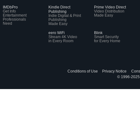
IMDbPro
Kindle Direct
Prime Video Direct
Get Info
Video Distribution
Publishing
Entertainment
Made Easy
Indie Digital & Print
Professionals
Publishing
Need
Made Easy
eero WiFi
Blink
Stream 4K Video
Smart Security
in Every Room
for Every Home
Conditions of Use
Privacy Notice
Cons
© 1996-2025, 