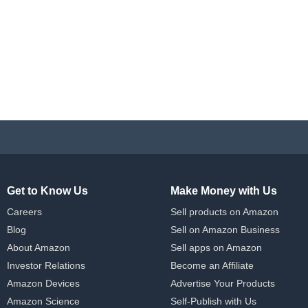
Get to Know Us
Make Money with Us
Careers
Sell products on Amazon
Blog
Sell on Amazon Business
About Amazon
Sell apps on Amazon
Investor Relations
Become an Affiliate
Amazon Devices
Advertise Your Products
Amazon Science
Self-Publish with Us