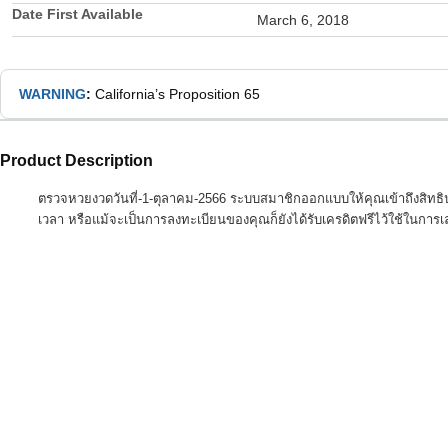
Date First Available
March 6, 2018
WARNING
:
California’s Proposition 65
Product Description
ตรวจหวยงวดวันที่-1-ตุลาคม-2566 ระบบสมาชิกออกแบบให้คุณเข้าถึงสิทธิ
เวลา หรือแม้จะเป็นการลงทะเบียนของคุณก็ยังได้รับเครดิตฟรีไว้ใช้ในการเล่น