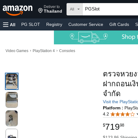
Deliver to
All
Thailand
PG SLOT
Registry
Customer Service
Gift Cards
S
All
›
›
Video Games
PlayStation 4
Consoles
ตรวจหวยงว
ฝากถอนเงิน
จำกัด
Visit the PlayStat
Platform :
PlaySt
4.2
719
$
98
$123.86 Shipping