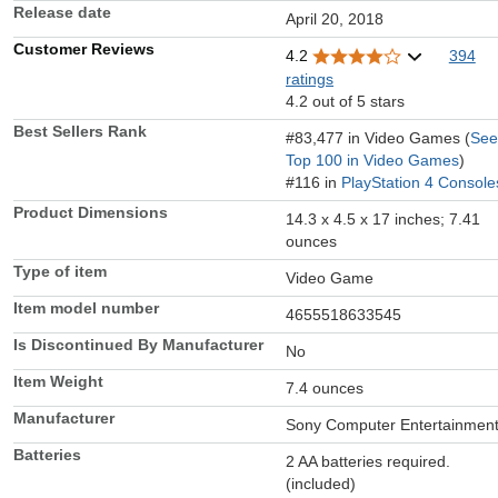
Release date
April 20, 2018
Customer Reviews
4.2
394
ratings
4.2 out of 5 stars
Best Sellers Rank
#83,477 in Video Games (
See
Top 100 in Video Games
)
#116 in
PlayStation 4 Console
Product Dimensions
14.3 x 4.5 x 17 inches; 7.41
ounces
Type of item
Video Game
Item model number
4655518633545
Is Discontinued By Manufacturer
No
Item Weight
7.4 ounces
Manufacturer
Sony Computer Entertainmen
Batteries
2 AA batteries required.
(included)