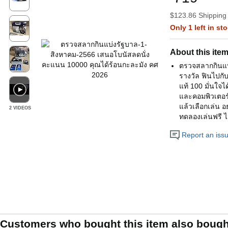
$123.86 Shipping
Only 1 left in st
About this ite
ตรวจสลากกินแบ
รางวัล ฟินไปกั
แท้ 100 มั่นใจได
และคอมพิวเตอร์
แล้วเลือกเล่น 
2 VIDEOS
ทดลองเล่นฟรี ไม
Report an issue
Customers who bought this item also bough