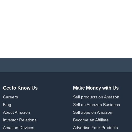
Get to Know Us
Make Money with Us
Careers
Sell products on Amazon
Blog
Sell on Amazon Business
About Amazon
Sell apps on Amazon
Investor Relations
Become an Affiliate
Amazon Devices
Advertise Your Products