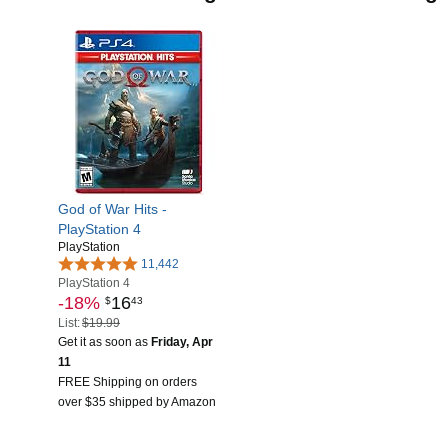
God of War Hits -
PlayStation 4
PlayStation
11,442
PlayStation 4
-18%
16
$
43
List:
$19.99
Get it as soon as
Friday, Apr
11
FREE Shipping on orders
over $35 shipped by Amazon