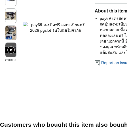
About this ite
pay69-เครดิตฟรี
กดปุ่มลงทะเบีย
หลากหลาย ทั้ง 
ทดลองเล่นฟรี ไม
เลย นอกจากนี้ 
ของคุณ พร้อมส
แต้มสะสม และโ
2 VIDEOS
Report an issue
Customers who bought this item also bough