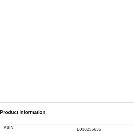
Product information
ASIN
B030236635