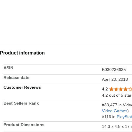
Product information
ASIN
B030236635
Release date
April 20, 2018
Customer Reviews
4.2
4.2 out of 5 star
Best Sellers Rank
#83,477 in Vid
Video Games
)
#116 in
PlaySta
Product Dimensions
14.3 x 4.5 x 17