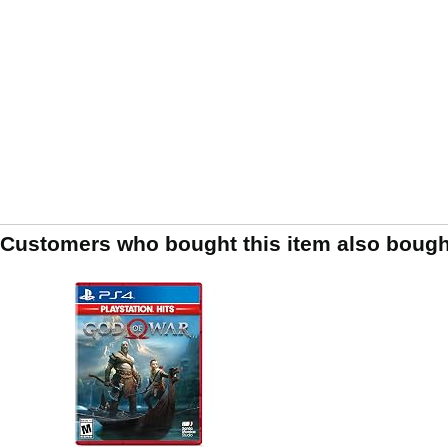
Customers who bought this item also bough