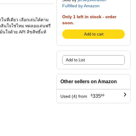
Fulfilled by Amazon
Only 1 left in stock - order
นที่เดียว เลือกเล่นได้ตาม
soon.
สินใจใช่ไหม ทดลองเล่นฟรี
ั่นใจด้วย API ลิขสิทธิ์แท้
Add to cart
Add to List
Other sellers on Amazon
$
335
99
Used (4) from