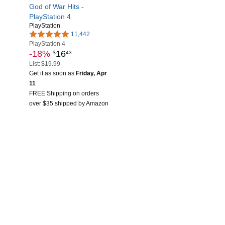
God of War Hits -
PlayStation 4
PlayStation
11,442
PlayStation 4
-18%
16
$
43
List:
$19.99
Get it as soon as
Friday, Apr
11
FREE Shipping on orders
over $35 shipped by Amazon