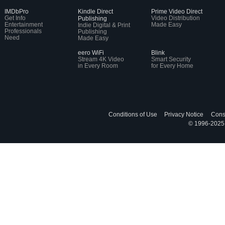
IMDbPro
Kindle Direct
Prime Video Direct
Get Info
Video Distribution
Publishing
Entertainment
Made Easy
Indie Digital & Print
Professionals
Publishing
Need
Made Easy
eero WiFi
Blink
Stream 4K Video
Smart Security
in Every Room
for Every Home
Conditions of Use
Privacy Notice
Cons
© 1996-2025, 