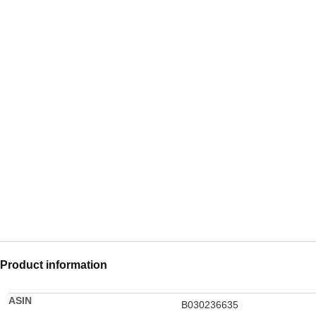
Product information
ASIN
B030236635