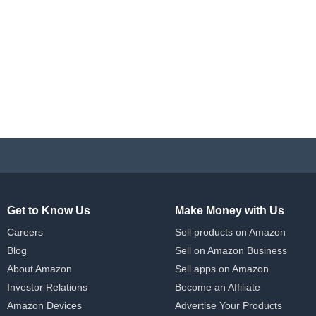
Get to Know Us
Make Money with Us
Careers
Sell products on Amazon
Blog
Sell on Amazon Business
About Amazon
Sell apps on Amazon
Investor Relations
Become an Affiliate
Amazon Devices
Advertise Your Products