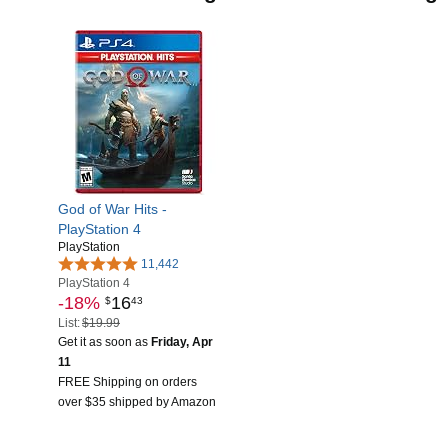
God of War Hits -
PlayStation 4
PlayStation
11,442
PlayStation 4
-18%
16
$
43
List:
$19.99
Get it as soon as
Friday, Apr
11
FREE Shipping on orders
over $35 shipped by Amazon