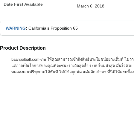
Date First Available
March 6, 2018
WARNING
:
California’s Proposition 65
Product Description
baanpolball.com-7m ให้คุณสามารถเข้าถึงสิทธิประโยชน์อย่างเต็มที่ ไม่ว่
แต่อาจเป็นโอกาสของคุณที่จะชนะรางวัลสุดล้ำ ระบบใหม่ล่าสุด มั่นใจด้วย A
ทดลองเล่นฟรีทุกเกมได้ทันที ไม่มีข้อผูกมัด แค่คลิกเข้ามา ที่นี่มีให้คร