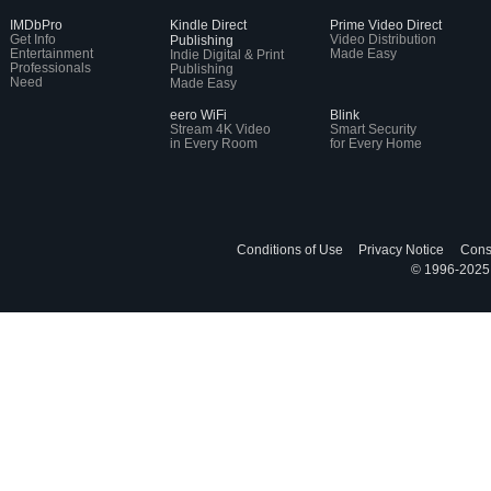
IMDbPro
Kindle Direct
Prime Video Direct
Get Info
Video Distribution
Publishing
Entertainment
Made Easy
Indie Digital & Print
Professionals
Publishing
Need
Made Easy
eero WiFi
Blink
Stream 4K Video
Smart Security
in Every Room
for Every Home
Conditions of Use
Privacy Notice
Cons
© 1996-2025, 