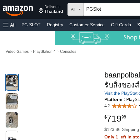
Deliver to
All
Thailand
PG SLOT
Registry
Customer Service
Gift Cards
S
All
›
›
Video Games
PlayStation 4
Consoles
baanpolba
รับสิ่งของส
Visit the PlayStat
Platform :
PlaySt
4.2
719
$
98
$123.86 Shipping
Only 1 left in st