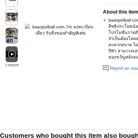
About this ite
baanpolball.c
สิทธิประโยชน์อ
โปรโมชั่นรายสั
จำเป็นต้องโหลด
สะดวกสบาย ไม่
กีฬา สามารถเล่น
ของขวัญหลังลง
2 VIDEOS
Report an issue
Customers who bought this item also bough