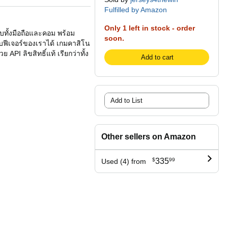
Fulfilled by Amazon
Only 1 left in stock - order
บทั้งมือถือและคอม พร้อม
soon.
ฟีเจอร์ของเราได้ เกมคาสิโน
 API ลิขสิทธิ์แท้ เรียกว่าทั้ง
Add to cart
Add to List
Other sellers on Amazon
$
335
99
Used (4) from