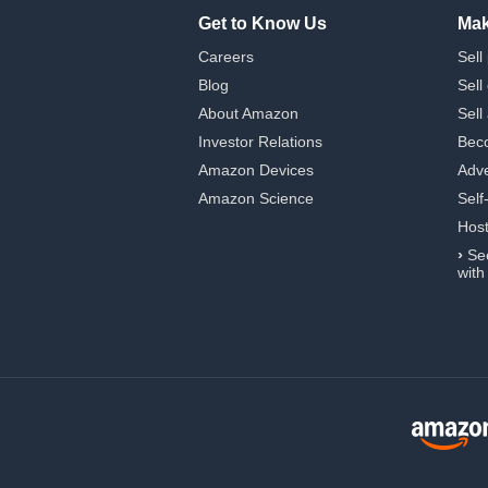
Get to Know Us
Mak
Careers
Sell
Blog
Sell
About Amazon
Sell
Investor Relations
Beco
Amazon Devices
Adve
Amazon Science
Self
Hos
›
Se
with