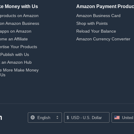
e Money with Us
Amazon Payment Produc
 products on Amazon
Amazon Business Card
 on Amazon Business
Shop with Points
 apps on Amazon
Reload Your Balance
me an Affiliate
Amazon Currency Converter
rtise Your Products
-Publish with Us
t an Amazon Hub
e More Make Money
 Us
English
$
USD - U.S. Dollar
United