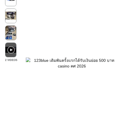
2 VIDEOS