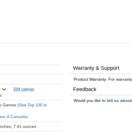
Warranty & Support
Product Warranty: For warranty
Feedback
394 ratings
s
Would you like to
tell us abou
eo Games (
See Top 100 in
tion 4 Consoles
 inches; 7.41 ounces