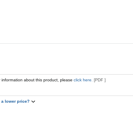
 information about this product, please
click here.
[PDF ]
t a lower price?