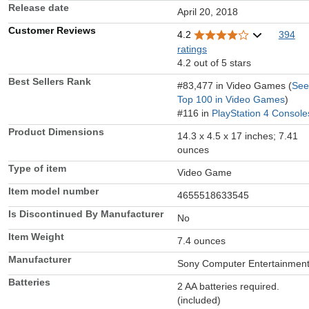
Release date
April 20, 2018
Customer Reviews
4.2
394
ratings
4.2 out of 5 stars
Best Sellers Rank
#83,477 in Video Games (
See
Top 100 in Video Games
)
#116 in
PlayStation 4 Console
Product Dimensions
14.3 x 4.5 x 17 inches; 7.41
ounces
Type of item
Video Game
Item model number
4655518633545
Is Discontinued By Manufacturer
No
Item Weight
7.4 ounces
Manufacturer
Sony Computer Entertainmen
Batteries
2 AA batteries required.
(included)