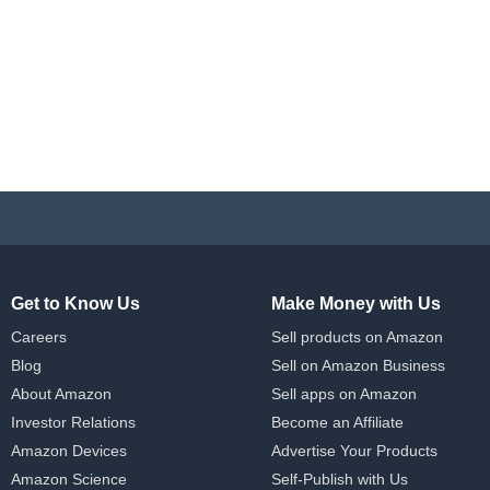
Get to Know Us
Make Money with Us
Careers
Sell products on Amazon
Blog
Sell on Amazon Business
About Amazon
Sell apps on Amazon
Investor Relations
Become an Affiliate
Amazon Devices
Advertise Your Products
Amazon Science
Self-Publish with Us