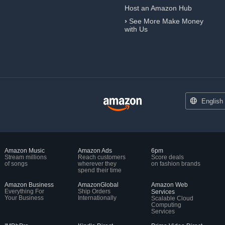
Host an Amazon Hub
›
See More Make Money
with Us
English
Amazon Music
Amazon Ads
6pm
Stream millions
Reach customers
Score deals
of songs
wherever they
on fashion brands
spend their time
Amazon Business
AmazonGlobal
Amazon Web
Everything For
Ship Orders
Services
Your Business
Internationally
Scalable Cloud
Computing
Services