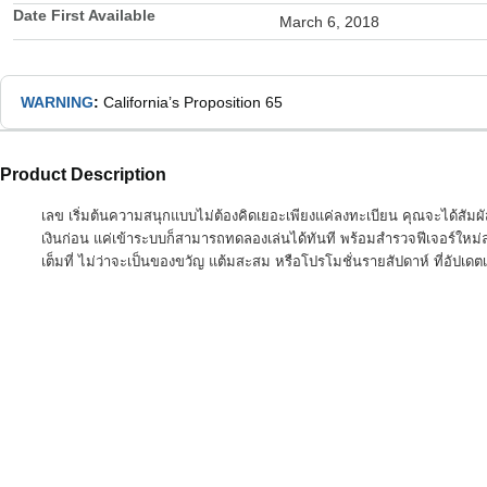
Date First Available
March 6, 2018
WARNING
:
California’s Proposition 65
Product Description
เลข เริ่มต้นความสนุกแบบไม่ต้องคิดเยอะเพียงแค่ลงทะเบียน คุณจะได้สัมผั
เงินก่อน แค่เข้าระบบก็สามารถทดลองเล่นได้ทันที พร้อมสำรวจฟีเจอร์ใหม่
เต็มที่ ไม่ว่าจะเป็นของขวัญ แต้มสะสม หรือโปรโมชั่นรายสัปดาห์ ที่อัปเด