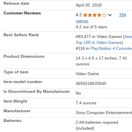
Release date
April 20, 2018
Customer Reviews
4.2
394
ratings
4.2 out of 5 stars
Best Sellers Rank
#83,477 in Video Games (
See
Top 100 in Video Games
)
#116 in
PlayStation 4 Console
Product Dimensions
14.3 x 4.5 x 17 inches; 7.41
ounces
Type of item
Video Game
Item model number
4655518633545
Is Discontinued By Manufacturer
No
Item Weight
7.4 ounces
Manufacturer
Sony Computer Entertainmen
Batteries
2 AA batteries required.
(included)