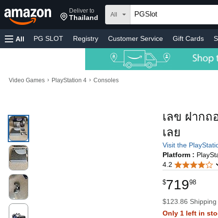
Deliver to
All
Thailand
PG SLOT
Registry
Customer Service
Gift Cards
S
All
›
›
Video Games
PlayStation 4
Consoles
เลข ฝากถอน
เลย
Visit the PlayStat
Platform :
PlaySt
4.2
719
$
98
$123.86 Shipping
Only 1 left in st