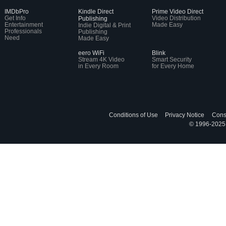
IMDbPro
Kindle Direct
Prime Video Direct
Get Info
Video Distribution
Publishing
Entertainment
Made Easy
Indie Digital & Print
Professionals
Publishing
Need
Made Easy
eero WiFi
Blink
Stream 4K Video
Smart Security
in Every Room
for Every Home
Conditions of Use
Privacy Notice
Cons
© 1996-2025, 