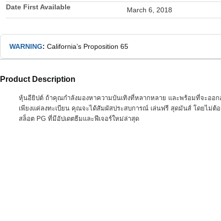
Date First Available
March 6, 2018
WARNING
:
California’s Proposition 65
Product Description
หุ้นอียิปต์ ถ้าคุณกำลังมองหาความบันเทิงที่หลากหลาย และพร้อมที่จะออก
เพียงแค่ลงทะเบียน คุณจะได้สัมผัสประสบการณ์ เล่นฟรี สุดมันส์ โดยไม่ต้
สล็อต PG ที่มีอัปเดตธีมและฟีเจอร์ใหม่ล่าสุด