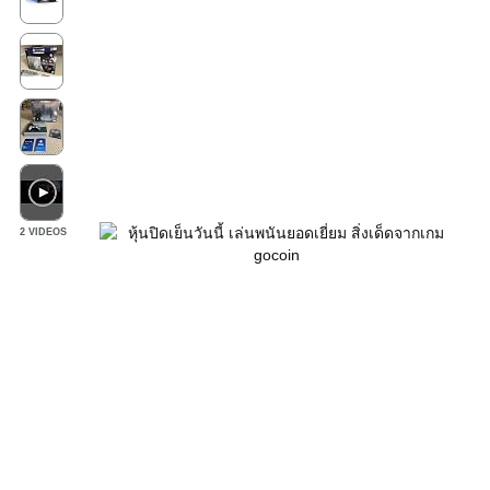
2 VIDEOS