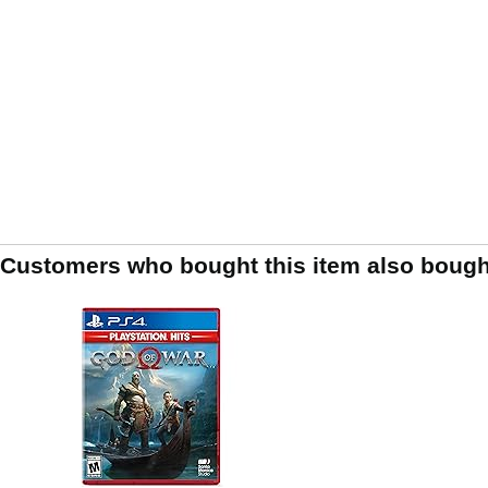
Customers who bought this item also bough