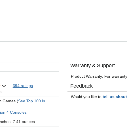
Warranty & Support
Product Warranty: For warranty
Feedback
394 ratings
s
Would you like to
tell us abou
eo Games (
See Top 100 in
tion 4 Consoles
 inches; 7.41 ounces