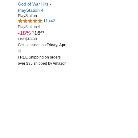
God of War Hits -
PlayStation 4
PlayStation
11,442
PlayStation 4
-18%
16
$
43
List:
$19.99
Get it as soon as
Friday, Apr
11
FREE Shipping on orders
over $35 shipped by Amazon