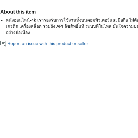
About this item
หนังออนไลน์-4k เรารองรับการใช้งานทั้งบนคอมพิวเตอร์และมือถือ ไม่ต
เครดิต เครื่องสล็อต รวมถึง API ลิขสิทธิ์แท้ ระบบที่ lื่นไหล มั่นใจคว
อย่างต่อเนื่อง
Report an issue with this product or seller