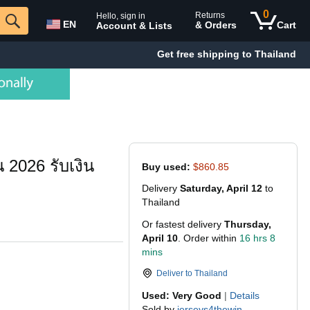
0
Returns
Hello, sign in
EN
& Orders
Cart
Account & Lists
Get free shipping to Thailand
2026 รับเงิน
Buy used:
$860.85
Delivery
Saturday, April 12
to
Thailand
Or fastest delivery
Thursday,
April 10
. Order within
16 hrs 8
mins
Deliver to
Thailand
Used: Very Good
|
Details
Sold by
jerseys4thewin