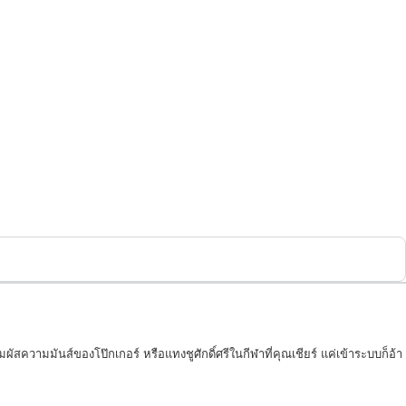
ความมันส์ของโป๊กเกอร์ หรือแทงชูศักดิ์ศรีในกีฬาที่คุณเชียร์ แค่เข้าระบบก็อ้า