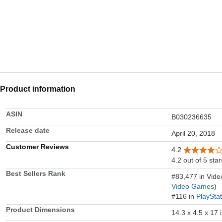
Product information
ASIN
B030236635
Release date
April 20, 2018
Customer Reviews
4.2
4.2 out of 5 star
Best Sellers Rank
#83,477 in Vid
Video Games
)
#116 in
PlaySta
Product Dimensions
14.3 x 4.5 x 17