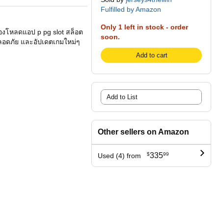
Fulfilled by Amazon
Only 1 left in stock - order
้องโหลดแอป p pg slot สล็อต
soon.
ามปลอดภัย และอัปเดตเกมใหม่ๆ
Add to cart
Add to List
Other sellers on Amazon
$
335
99
Used (4) from