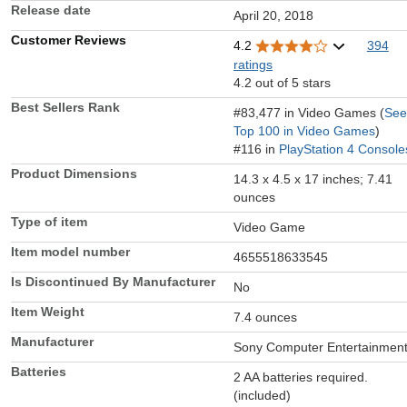
Release date
April 20, 2018
Customer Reviews
4.2
394
ratings
4.2 out of 5 stars
Best Sellers Rank
#83,477 in Video Games (
See
Top 100 in Video Games
)
#116 in
PlayStation 4 Console
Product Dimensions
14.3 x 4.5 x 17 inches; 7.41
ounces
Type of item
Video Game
Item model number
4655518633545
Is Discontinued By Manufacturer
No
Item Weight
7.4 ounces
Manufacturer
Sony Computer Entertainmen
Batteries
2 AA batteries required.
(included)