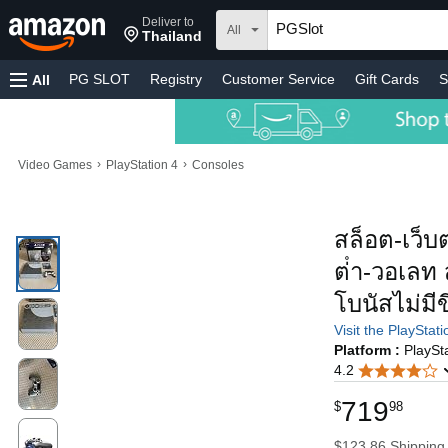
Deliver to
All
Thailand
PG SLOT
Registry
Customer Service
Gift Cards
S
All
›
›
Video Games
PlayStation 4
Consoles
สล็อต-เว็บต
ต่ํา-วอเลท
โบนัสไม่มี
Visit the PlayStat
Platform :
PlaySt
4.2
719
$
98
$123.86 Shipping