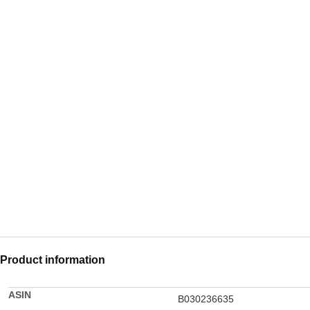
Product information
ASIN
B030236635