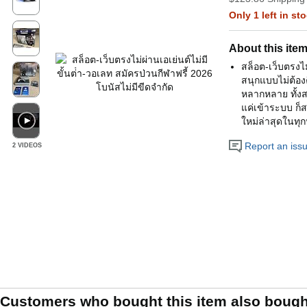
Only 1 left in st
About this ite
สล็อต-เว็บตรงไม่
สนุกแบบไม่ต้อง
หลากหลาย ทั้งสล
แค่เข้าระบบ ก็
ใหม่ล่าสุดในท
Report an issue
2 VIDEOS
Customers who bought this item also bough