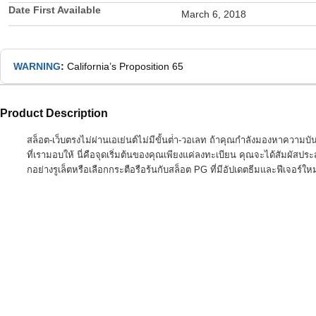
Date First Available
March 6, 2018
WARNING
:
California’s Proposition 65
Product Description
สล็อต-เว็บตรงไม่ผ่านเอเย่นต์ไม่มีขั้นต่ํา-วอเลท ถ้าคุณกำลังมองหาคว
ที่เรามอบให้ นี่คือจุดเริ่มต้นของคุณเพียงแค่ลงทะเบียน คุณจะได้สัมผัส
กอย่างรูเล็ตหรือเลือกกระตือรือร้นกับสล็อต PG ที่มีอัปเดตธีมและฟีเจอร์ใหม