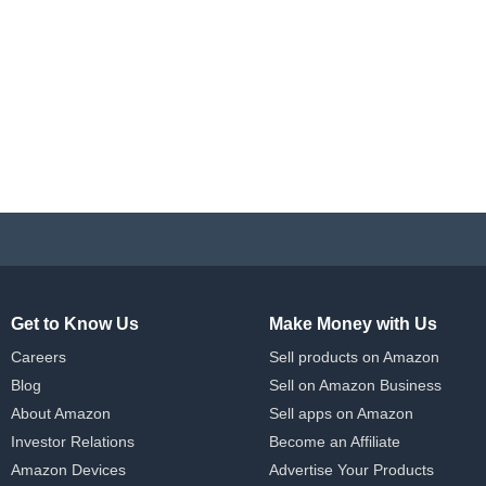
Get to Know Us
Make Money with Us
Careers
Sell products on Amazon
Blog
Sell on Amazon Business
About Amazon
Sell apps on Amazon
Investor Relations
Become an Affiliate
Amazon Devices
Advertise Your Products