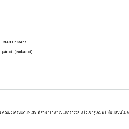
5
Entertainment
equired. (included)
ุณยังได้รับแต้มพิเศษ ที่สามารถนำไปแลกรางวัล หรือเข้าสู่เกมพรีเมี่ยมแบบไม่ต้องช