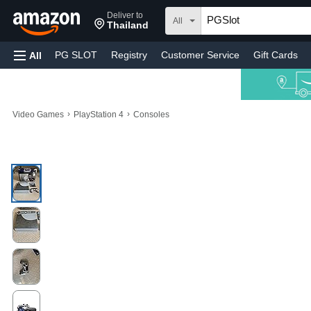
Deliver to
All
Thailand
PG SLOT
Registry
Customer Service
Gift Cards
All
›
›
Video Games
PlayStation 4
Consoles