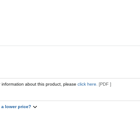
 information about this product, please
click here.
[PDF ]
t a lower price?