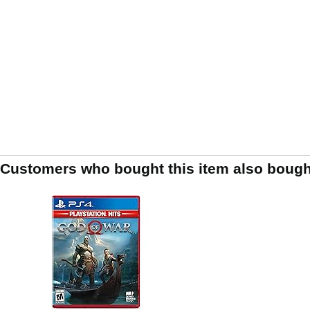
Customers who bought this item also bough