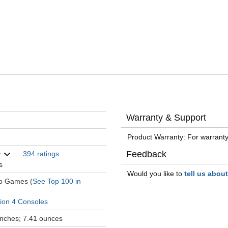
Warranty & Support
Product Warranty: For warranty
Feedback
394 ratings
s
Would you like to
tell us abou
eo Games (
See Top 100 in
tion 4 Consoles
 inches; 7.41 ounces