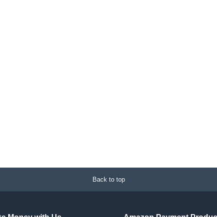
Back to top