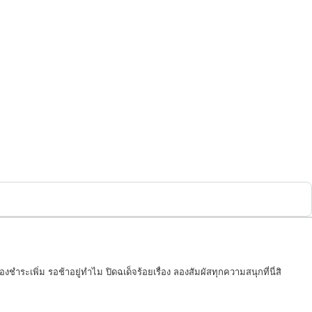
ำระเพิ่ม รอช้าอยู่ทำไม ปิดฉเด็จร้อยเรื่อง ลองสัมผัสทุกความสนุกที่นี่สิ