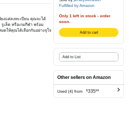
Fulfilled by Amazon
Only 1 left in stock - order
ียงแค่ลงทะเบียน คุณจะได้
soon.
ูเล็ต หรือเกมกีฬา พร้อม
หมดให้คุณได้เลือกกันอย่างจุใจ
Add to cart
Add to List
Other sellers on Amazon
$
335
99
Used (4) from