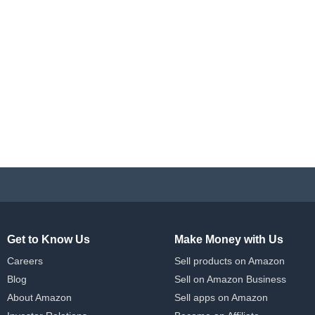
Get to Know Us
Make Money with Us
Careers
Sell products on Amazon
Blog
Sell on Amazon Business
About Amazon
Sell apps on Amazon