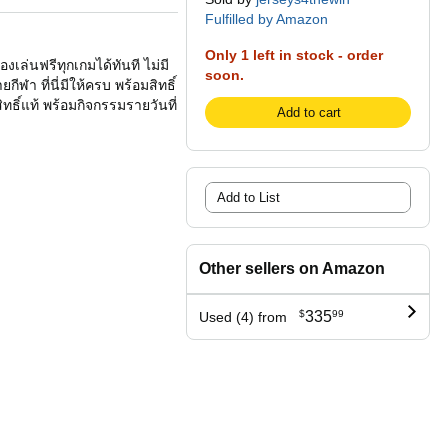
Fulfilled by Amazon
Only 1 left in stock - order
ล่นฟรีทุกเกมได้ทันที ไม่มี
soon.
ฬา ที่นี่มีให้ครบ พร้อมสิทธิ์
ธิ์แท้ พร้อมกิจกรรมรายวันที่
Add to cart
Add to List
Other sellers on Amazon
$
335
99
Used (4) from