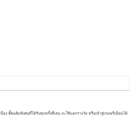
ติ็ดแต้มพิเศษที่ได้รับทุกครั้งที่เล่น จะใช้แลกรางวัล หรือเข้าสู่เกมพรีเมียมได้