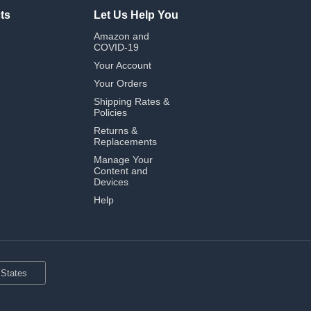
ts
Let Us Help You
Amazon and
COVID-19
Your Account
Your Orders
Shipping Rates &
Policies
Returns &
Replacements
Manage Your
Content and
Devices
Help
 States