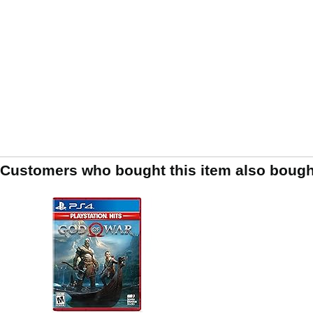
Customers who bought this item also bough