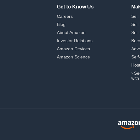
Get to Know Us
Mak
Careers
Sell
Blog
Sell
About Amazon
Sell
Investor Relations
Beco
Amazon Devices
Adve
Amazon Science
Self
Hos
›
Se
with