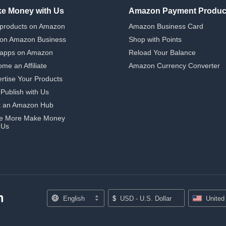
e Money with Us
Amazon Payment Produc
 products on Amazon
Amazon Business Card
 on Amazon Business
Shop with Points
 apps on Amazon
Reload Your Balance
me an Affiliate
Amazon Currency Converter
rtise Your Products
-Publish with Us
t an Amazon Hub
e More Make Money
 Us
English
$
USD - U.S. Dollar
United