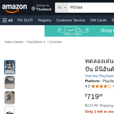
Deliver to
All
Thailand
PG SLOT
Registry
Customer Service
Gift Cards
S
All
›
›
Video Games
PlayStation 4
Consoles
ทดลองเล่น
ปัน มินิอัน
Visit the PlayStat
Platform :
PlaySt
4.2
719
$
98
$123.86 Shipping
Only 1 left in st