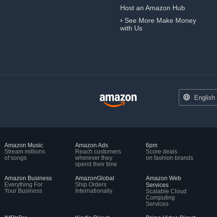
Host an Amazon Hub
›
See More Make Money
with Us
English
Amazon Music
Amazon Ads
6pm
Stream millions
Reach customers
Score deals
of songs
wherever they
on fashion brands
spend their time
Amazon Business
AmazonGlobal
Amazon Web
Everything For
Ship Orders
Services
Your Business
Internationally
Scalable Cloud
Computing
Services