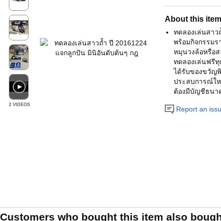
About this ite
ทดลองเล่นสาวถ้ำ
พร้อมกิจกรรมราย
หมุนวงล้อหรือส
ทดลองเล่นฟรีทุก
ได้รับของขวัญพ
ประสบการณ์ใหม่ไ
ต้องมีบัญชีธนา
2 VIDEOS
Report an issue
Customers who bought this item also bough