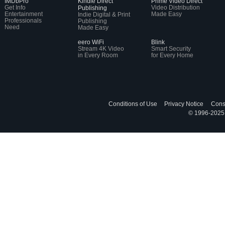
IMDbPro
Kindle Direct
Prime Video Direct
Get Info
Video Distribution
Publishing
Entertainment
Made Easy
Indie Digital & Print
Professionals
Publishing
Need
Made Easy
eero WiFi
Blink
Stream 4K Video
Smart Security
in Every Room
for Every Home
Conditions of Use
Privacy Notice
Cons
© 1996-2025, 