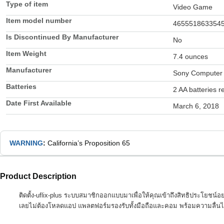
Type of item
Video Game
Item model number
465551863354
Is Discontinued By Manufacturer
No
Item Weight
7.4 ounces
Manufacturer
Sony Computer 
Batteries
2 AA batteries r
Date First Available
March 6, 2018
WARNING
:
California’s Proposition 65
Product Description
ติดตั้ง-uflix-plus ระบบสมาชิกออกแบบมาเพื่อให้คุณเข้าถึงสิทธิประโยชน์อ
เลยไม่ต้องโหลดแอป แพลตฟอร์มรองรับทั้งมือถือและคอม พร้อมความลื่