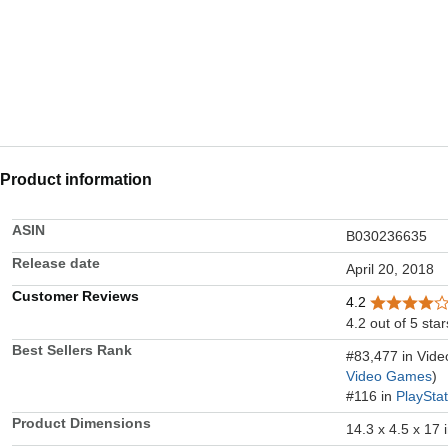
Product information
ASIN
B030236635
Release date
April 20, 2018
Customer Reviews
4.2
4.2 out of 5 star
Best Sellers Rank
#83,477 in Vid
Video Games
)
#116 in
PlaySta
Product Dimensions
14.3 x 4.5 x 17