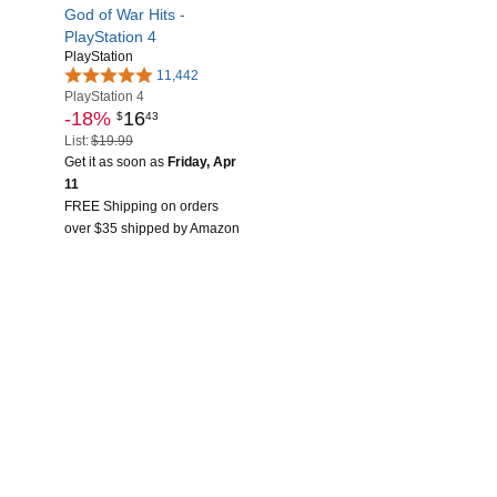
God of War Hits -
PlayStation 4
PlayStation
11,442
PlayStation 4
-18%
16
$
43
List:
$19.99
Get it as soon as
Friday, Apr
11
FREE Shipping on orders
over $35 shipped by Amazon