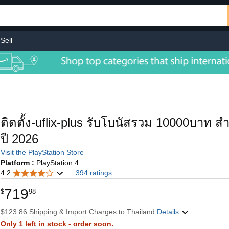
Sell
ติดตั้ง-uflix-plus รับโบนัสรวม 10000บาท 
ปี 2026
Visit the PlayStation Store
Platform :
PlayStation 4
4.2
394 ratings
719
$
98
$123.86 Shipping & Import Charges to Thailand
Details
Only 1 left in stock - order soon.