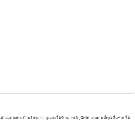
 เพียงแค่ลงทะเบียนรับรองว่าคุณจะได้รับของขวัญพิเศษ เล่นเกมที่คุณชื่นชอบได้