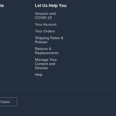
ts
Let Us Help You
Amazon and
COVID-19
Your Account
Your Orders
Shipping Rates &
Policies
Returns &
Replacements
Manage Your
Content and
Devices
Help
 States