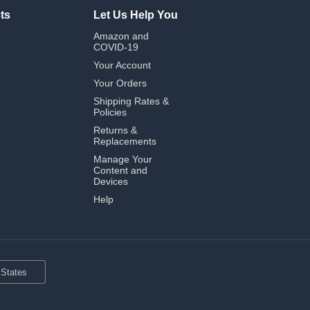
ts
Let Us Help You
Amazon and
COVID-19
Your Account
Your Orders
Shipping Rates &
Policies
Returns &
Replacements
Manage Your
Content and
Devices
Help
 States