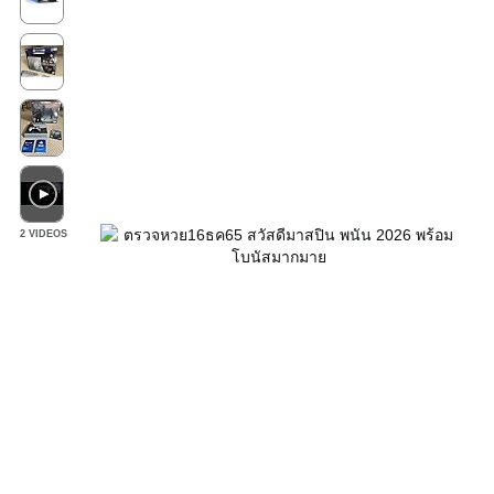
2 VIDEOS