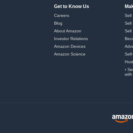
Get to Know Us
Mak
Careers
Sell
Blog
Sell
About Amazon
Sell
Investor Relations
Beco
Amazon Devices
Adve
Amazon Science
Self
Hos
›
Se
with