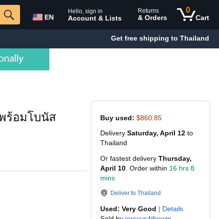
0
Returns
Hello, sign in
EN
& Orders
Cart
Account & Lists
Get free shipping to Thailand
พร้อมโบนัส
Buy used:
$860.85
Delivery
Saturday, April 12
to
Thailand
Or fastest delivery
Thursday,
April 10
. Order within
16 hrs 8
mins
Deliver to
Thailand
Used: Very Good
|
Details
Sold by
jerseys4thewin