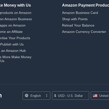
e Money with Us
Amazon Payment Produc
 products on Amazon
Amazon Business Card
 on Amazon Business
Shop with Points
 apps on Amazon
Reload Your Balance
me an Affiliate
Amazon Currency Converter
rtise Your Products
-Publish with Us
t an Amazon Hub
e More Make Money
 Us
English
$
USD - U.S. Dollar
United