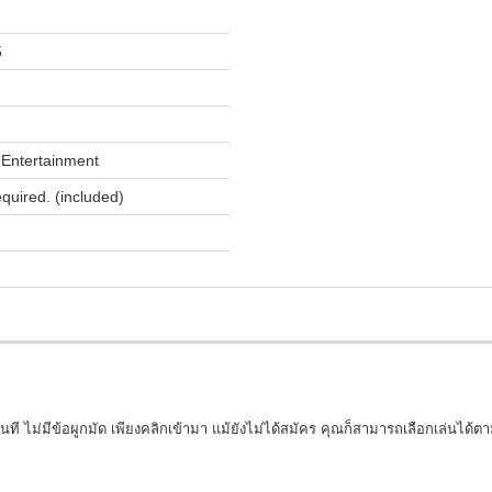
5
Entertainment
equired. (included)
ไม่มีข้อผูกมัด เพียงคลิกเข้ามา แม้ยังไม่ได้สมัคร คุณก็สามารถเลือกเล่นได้ต