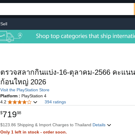
Sell
ตรวจสลากกินแบ่ง-16-ตุลาคม-2566 คะแนนถ
ก้อนใหญ่ 2026
Visit the PlayStation Store
Platform :
PlayStation 4
4.2
394 ratings
719
$
98
$123.86 Shipping & Import Charges to Thailand
Details
Only 1 left in stock - order soon.