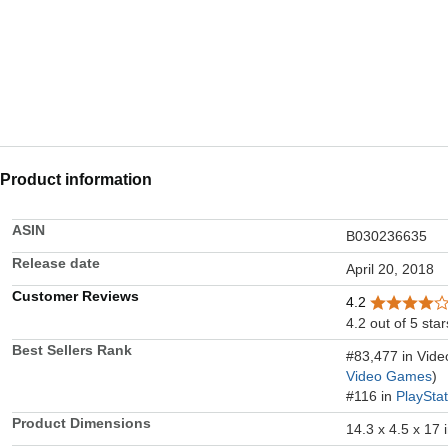
Product information
ASIN
B030236635
Release date
April 20, 2018
Customer Reviews
4.2
4.2 out of 5 star
Best Sellers Rank
#83,477 in Vid
Video Games
)
#116 in
PlaySta
Product Dimensions
14.3 x 4.5 x 17