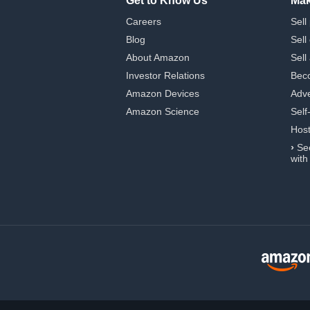
Get to Know Us
Mak
Careers
Sell
Blog
Sell
About Amazon
Sell
Investor Relations
Beco
Amazon Devices
Adve
Amazon Science
Self
Hos
›
Se
with