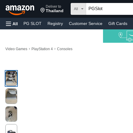
Deliver to
All
Thailand
PG SLOT
Registry
Customer Service
Gift Cards
All
›
›
Video Games
PlayStation 4
Consoles