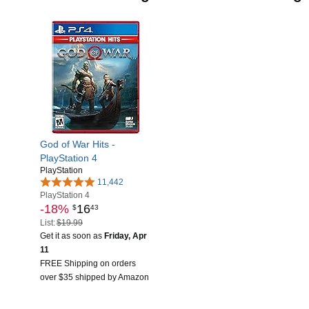
God of War Hits -
PlayStation 4
PlayStation
11,442
PlayStation 4
-18%
16
$
43
List:
$19.99
Get it as soon as
Friday, Apr
11
FREE Shipping on orders
over $35 shipped by Amazon